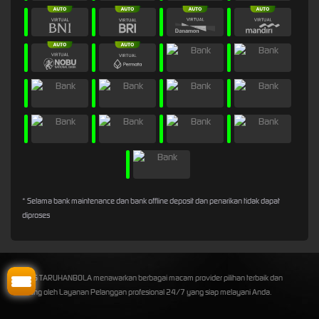
* Selama bank maintenance dan bank offline deposit dan penarikan tidak dapat
diproses
©2026 TARUHANBOLA menawarkan berbagai macam provider pilihan terbaik dan
didukung oleh Layanan Pelanggan profesional 24/7 yang siap melayani Anda.