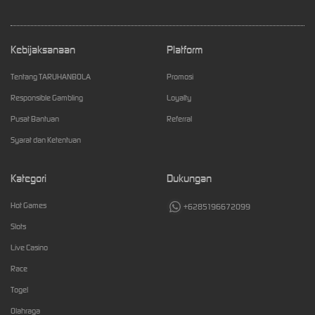
Kebijaksanaan
Platform
Tentang TARUHANBOLA
Promosi
Responsible Gambling
Loyalty
Pusat Bantuan
Referral
Syarat dan Ketentuan
Kategori
Dukungan
Hot Games
+6285196672099
Slots
Live Casino
Race
Togel
Olahraga