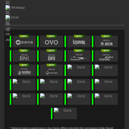
Whatsapp
Email
* Selama bank maintenance dan bank offline deposit dan penarikan tidak dapat