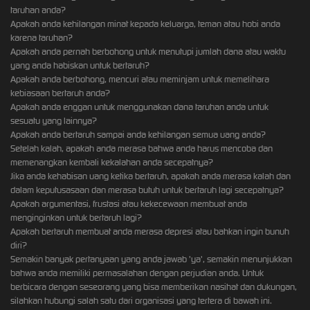
taruhan anda?
Apakah anda kehilangan minat kepada keluarga, teman atau hobi anda
karena taruhan?
Apakah anda pernah berbohong untuk menutupi jumlah dana atau waktu
yang anda habiskan untuk bertaruh?
Apakah anda berbohong, mencuri atau meminjam untuk memelihara
kebiasaan bertaruh anda?
Apakah anda enggan untuk menggunakan dana taruhan anda untuk
sesuatu yang lainnya?
Apakah anda bertaruh sampai anda kehilangan semua uang anda?
Setelah kalah, apakah anda merasa bahwa anda harus mencoba dan
memenangkan kembali kekalahan anda secepatnya?
Jika anda kehabisan uang ketika bertaruh, apakah anda merasa kalah dan
dalam keputusasaan dan merasa butuh untuk bertaruh lagi secepatnya?
Apakah argumentasi, frustasi atau kekecewaan membuat anda
menginginkan untuk bertaruh lagi?
Apakah bertaruh membuat anda merasa depresi atau bahkan ingin bunuh
diri?
Semakin banyak pertanyaan yang anda jawab 'ya', semakin menunjukkan
bahwa anda memiliki permasalahan dengan perjudian anda. Untuk
berbicara dengan seseorang yang bisa memberikan nasihat dan dukungan,
silahkan hubungi salah satu dari organisasi yang tertera di bawah ini.