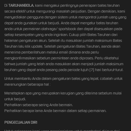
Di
TARUHANBOLA
, kami mengakui pentingnya penerapan batas taruhan
secara efektif untuk mengurangi masalah perjudian. Dengan demikian, kami
menyediakan pengguna dengan sistem untuk mengontrol jumlah uang yang
dapat anda gunakan untuk berjudi. Anda dapat mengatur batas taruhan
anda untuk permainan olahraga/ sportsbook dan dapat disesuaikan pada
setiap kesempatan yang anda inginkan. Cukup pilih Batas Taruhan dari
halaman pengaturan akun. Setelah itu masukkan jumlah maksimum Batas
Taruhan lalu klik update. Setelah pengaturan Batas Taruhan, aanda akan
menerima pemberitahuan melalui email dimana anda perlu
mengkonfirmasikan sebelum permintaan anda diproses. Perlu diketahui
bahwa jumlah yang telah anda masukkan akan menjadi jumlah maksimum
taruhan yang dapat anda pasang pada periode tujuh (7) hari berturut-turut.
Untuk membantu Anda dalam pengaturan batas yang tepat, cobalah untuk
merenungkan beberapa hal :
Menetapkan apa yang merupakan kerugian yang diterima sebelum mulai
untuk berjudi.
Perhatikan seberapa sering Anda bermain.
Perhatikan berapa lama Anda bermain dalam setiap permainan.
PENGECUALIAN DIRI