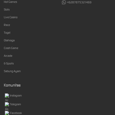
Hot Games
+6287875321469
Slots
Live Casino
Race
Togel
Olahraga
Crash Game
Arcade
E-Sports
Sabung Ayam
Komunitas
Instagram
Telegram
Facebook