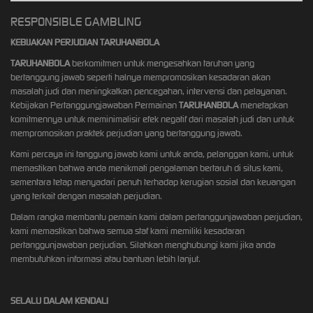
RESPONSIBLE GAMBLING
KEBIJAKAN PERJUDIAN TARUHANBOLA
TARUHANBOLA
berkomitmen untuk mengesahkan taruhan yang
bertanggung jawab seperti halnya mempromosikan kesadaran akan
masalah judi dan meningkatkan pencegahan, intervensi dan pelayanan.
Kebijakan Pertanggungjawaban Permainan
TARUHANBOLA
menetapkan
komitmennya untuk meminimalisir efek negatif dari masalah judi dan untuk
mempromosikan praktek perjudian yang bertanggung jawab.
Kami percaya ini tanggung jawab kami untuk anda, pelanggan kami, untuk
memastikan bahwa anda menikmati pengalaman bertaruh di situs kami,
sementara tetap menyadari penuh terhadap kerugian sosial dan keuangan
yang terkait dengan masalah perjudian.
Dalam rangka membantu pemain kami dalam pertanggunjawaban perjudian,
kami memastikan bahwa semua staf kami memiliki kesadaran
pertanggunjawaban perjudian. Silahkan menghubungi kami jika anda
membutuhkan informasi atau bantuan lebih lanjut.
SELALU DALAM KENDALI