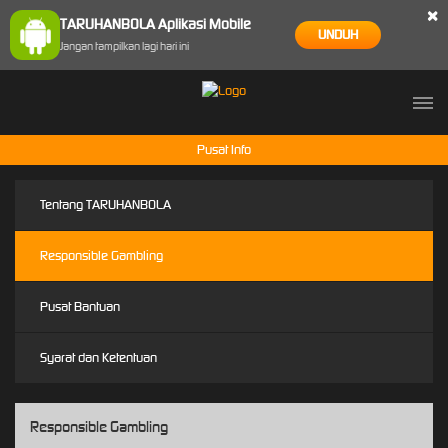
×
TARUHANBOLA Aplikasi Mobile
UNDUH
Jangan tampilkan lagi hari ini
Pusat Info
Tentang TARUHANBOLA
Responsible Gambling
Pusat Bantuan
Syarat dan Ketentuan
Responsible Gambling