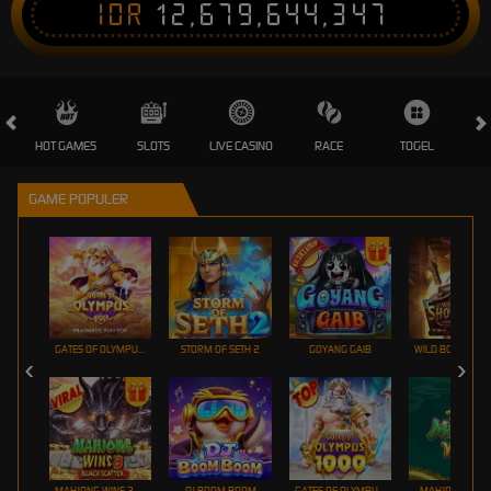
IDR
12,679,644,347
HOT GAMES
SLOTS
LIVE CASINO
RACE
TOGEL
OL
GAME POPULER
GATES OF OLYMPUS POP
STORM OF SETH 2
GOYANG GAIB
MAHJONG WINS 3 – BLACK SCATTER
DJ BOOM BOOM
GATES OF OLYMPUS 1000
MAHJONG WAYS