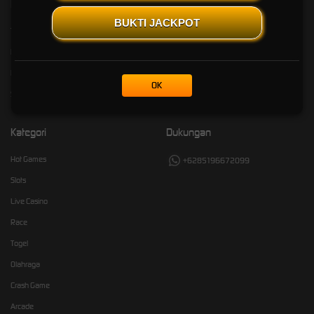
Kebijaksanaan
Platform
BUKTI JACKPOT
Tentang TARUHANBOLA
Promosi
Responsible Gambling
Loyalty
Pusat Bantuan
Referral
OK
Syarat dan Ketentuan
Kategori
Dukungan
Hot Games
+6285196672099
Slots
Live Casino
Race
Togel
Olahraga
Crash Game
Arcade