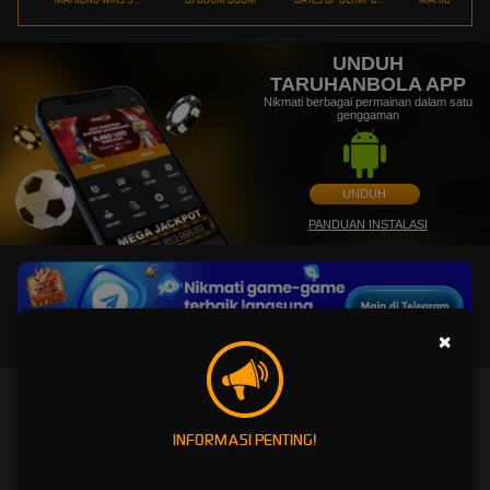
UNDUH
TARUHANBOLA APP
Nikmati berbagai permainan dalam satu
genggaman
UNDUH
PANDUAN INSTALASI
×
TARUHANBOLA - Trusted Online Games In Indonesia 2023
INFORMASI PENTING!
Link Alternatif