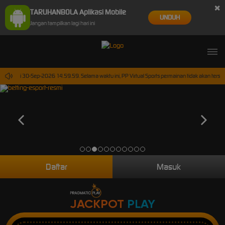
×
TARUHANBOLA Aplikasi Mobile
UNDUH
Jangan tampilkan lagi hari ini
9 sampai 30-Sep-2026 14.59.59. Selama waktu ini, PP Virtual Sports permainan tidak akan ters
Daftar
Masuk
JACKPOT
PLAY