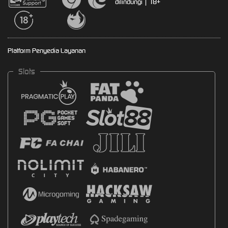
dilindungi | 18+
Platform Penyedia Layanan
Slots