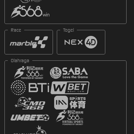
Race
Togel
Olahraga