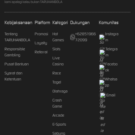
kami apalagi kalau bukan TARUHANBOLA
Kebijaksanaan
Platform
Kategori
Dukungan
Komunitas
Tentang
Promosi
Hot
+62851966
Instagra
TARUHANBOLA
Games
72099
m
Loyalty
Responsible
Slots
Telegra
Referral
Gambling
m
Live
Pusat Bantuan
Casino
Facebo
ok
Syarat dan
Race
Ketentuan
Whatsa
Togel
pp
Olahraga
Email
Crash
Game
Arcade
E-Sports
Sabung