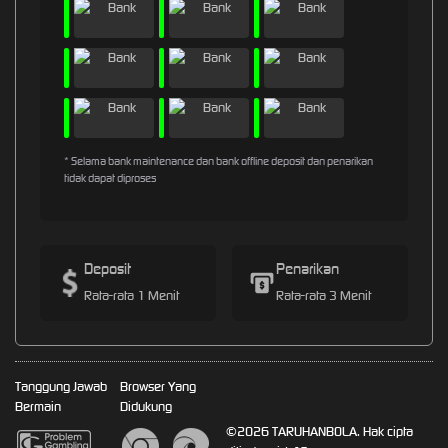
* Selama bank maintenance dan bank offline deposit dan penarikan
tidak dapat diproses
Deposit
Penarikan
Rata-rata 1 Menit
Rata-rata 3 Menit
Tanggung Jawab
Browser Yang
Bermain
Didukung
©2026 TARUHANBOLA. Hak cipta