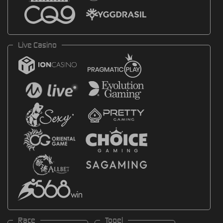
Live Casino
Race
Togel