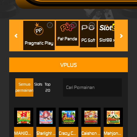
i
i
i
i
i
Facha
Fat Panda
Slot88 x PP
PG Soft
Pragmatic Play
VPLUS
Semua
Slots
Top
permainan
20
MAHJONG WINS
Starlight Princess 2000
Crazy Chicken
Caishen Mahjong: Triple Luck
Mahjong Fortune 2: Dragon Riches