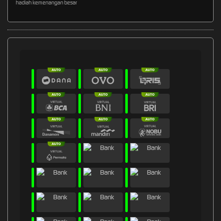
hadiah kemenangan besar