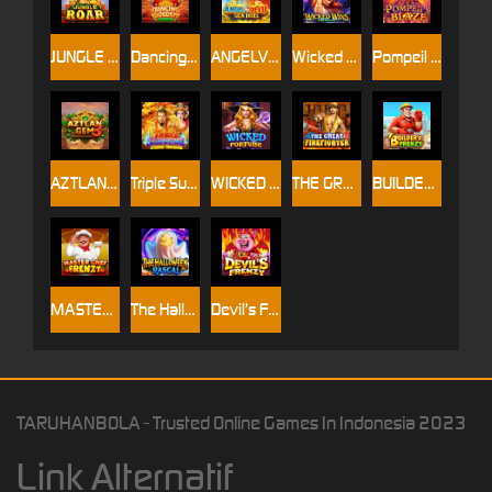
JUNGLE ROAR
Dancing Golden Drums
ANGELVSDEVIL SEA DUEL
Wicked Wins: Crystals
Pompeil Blaze
AZTLAN GEMS3
Triple Supreme Xtreme Treasure
WICKED FORTUNE
THE GREAT FIREFIGHTER
BUILDER'S FRENZY
MASTER CHEF FRENZY
The Halloween Rascal
Devil’s Frenzy
TARUHANBOLA - Trusted Online Games In Indonesia 2023
Link Alternatif