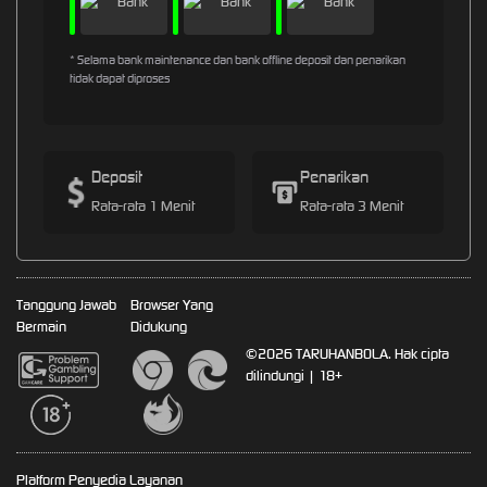
* Selama bank maintenance dan bank offline deposit dan penarikan
tidak dapat diproses
Deposit
Penarikan
Rata-rata 1 Menit
Rata-rata 3 Menit
Tanggung Jawab
Browser Yang
Bermain
Didukung
©2026 TARUHANBOLA. Hak cipta
dilindungi | 18+
Platform Penyedia Layanan