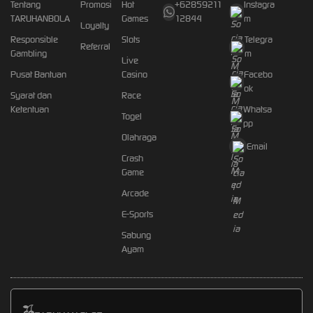
Tentang
Promosi
Hot
+62859211
Instagra
TARUHANBOLA
Games
12844
m
Loyalty
Responsible
Slots
Telegra
Referral
Gambling
m
Live
Pusat Bantuan
Casino
Facebo
ok
Syarat dan
Race
Ketentuan
Whatsa
Togel
pp
Olahraga
Email
Crash
Game
Arcade
E-Sports
Sabung
Ayam