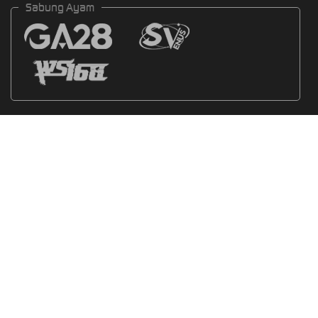
Sabung Ayam