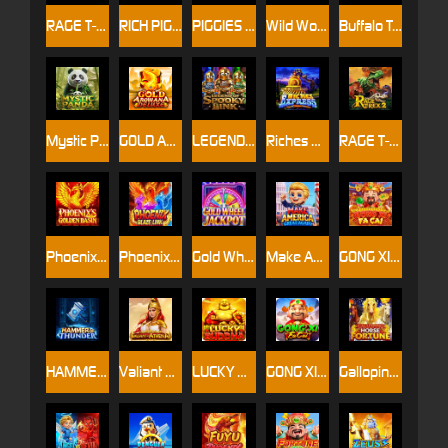
RAGE T-REX
RICH PIGGIES WORLD
PIGGIES WEALTHY ANGELIC
Wild Wolf Xtreme
Buffalo Triple Fury
Mystic Panda
GOLD AROWANA
LEGEND OF SPOOKY LINK
Riches Express
RAGE T-REX 2
Phoenix's Golden Basin
Phoenix Blaze Link
Gold Wheel Jackpot
Make America Great Again
GONG XI FA CAI
HAMMER OF THUNDER
Valiant of Athena
LUCKY BUDDHA
GONG XI FA CAI
Galloping Horse Fortune