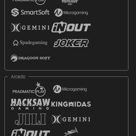
Arcade