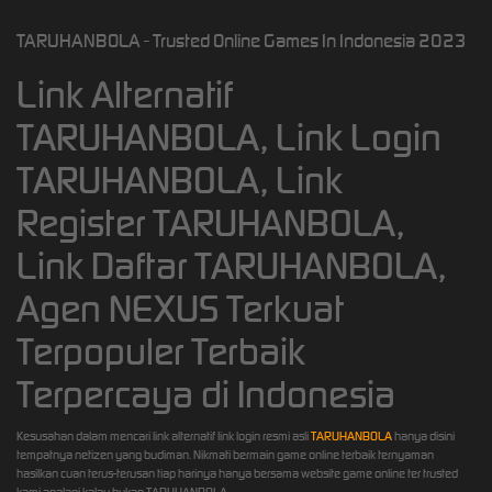
TARUHANBOLA - Trusted Online Games In Indonesia 2023
Link Alternatif
TARUHANBOLA, Link Login
TARUHANBOLA, Link
Register TARUHANBOLA,
Link Daftar TARUHANBOLA,
Agen NEXUS Terkuat
Terpopuler Terbaik
Terpercaya di Indonesia
Kesusahan dalam mencari link alternatif link login resmi asli
TARUHANBOLA
hanya disini
tempatnya netizen yang budiman. Nikmati bermain game online terbaik ternyaman
hasilkan cuan terus-terusan tiap harinya hanya bersama website game online ter trusted