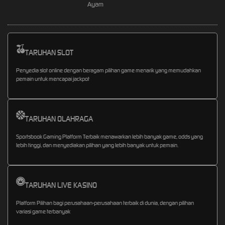
Ayam
TARUHAN SLOT
Penyedia slot online dengan beragam pilihan game menarik yang memudahkan
pemain untuk mencapai jackpot
TARUHAN OLAHRAGA
Sportsbook Gaming Platform Terbaik menawarkan lebih banyak game, odds yang
lebih tinggi, dan menyediakan pilihan yang lebih banyak untuk pemain.
TARUHAN LIVE KASINO
Platform Pilihan bagi perusahaan-perusahaan terbaik di dunia, dengan pilihan
variasi game terbanyak