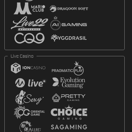
Live Casino