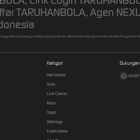
NBOLA, Link Login TARUHANBOLA
tar TARUHANBOLA, Agen NEXUS
ndonesia
hanya disini tempatnya netizen yang budiman. Nikmati bermain game online terbaik ternyaman ha
Kategori
Dukungan
Hot Games
+6287
Slots
Live Casino
Race
Togel
Olahraga
Crash Game