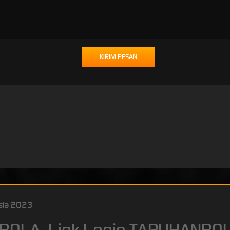
esia 2023