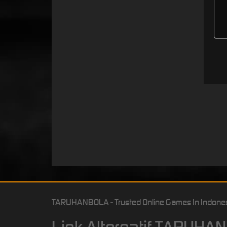
TARUHANBOLA - Trusted Online Games In Indon