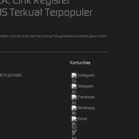
, Link Register
 Terkuat Terpopuler
silkan cuan terus-terusan tiap harinya hanya bersama website game online
Komunitas
875321469
Instagram
Telegram
Facebook
Whatsapp
Email