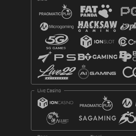
Live Casino