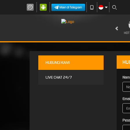
Main di Telegram
HOT
HU
HUBUNGI KAMI
LIVE CHAT 24/7
Nam
Emai
Pes