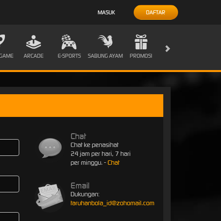
MASUK
DAFTAR
 GAME
ARCADE
E-SPORTS
SABUNG AYAM
PROMOSI
Chat
Chat ke penasihat
24 jam per hari, 7 hari
per minggu. -
Chat
Email
Dukungan:
taruhanbola_id@zohomail.com