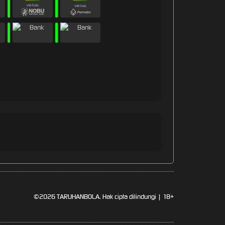
©2026 TARUHANBOLA. Hak cipta dilindungi | 18+