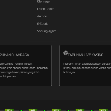
Olahraga
Crash Game
Arcade
E-Sports
Sabung Ayam
RUHAN OLAHRAGA
TARUHAN LIVE KASINO
ook Gaming Platform Terbaik
Platform Pilihan bagi perusahaan-perusa
kan lebih banyak game, odds yang lebih
terbaik di dunia, dengan pilihan variasi g
 dan menyediakan pilihan yang lebih
terbanyak
untuk pemain.