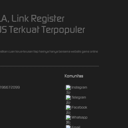
, Link Register
 Terkuat Terpopuler
silkan cuan terus-terusan tiap harinya hanya bersama website game online
Komunitas
196672099
Instagram
Telegram
Facebook
Whatsapp
Email