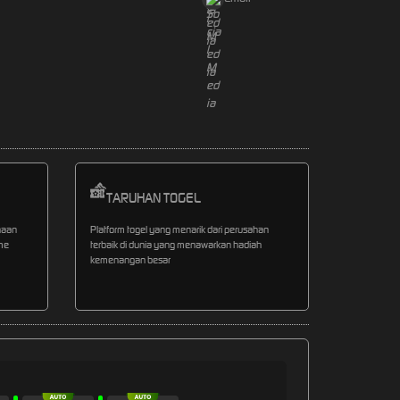
TARUHAN TOGEL
haan
Platform togel yang menarik dari perusahan
ame
terbaik di dunia yang menawarkan hadiah
kemenangan besar