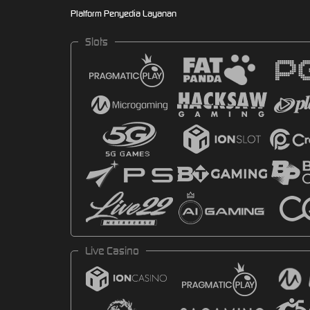
Platform Penyedia Layanan
Slots
Live Casino