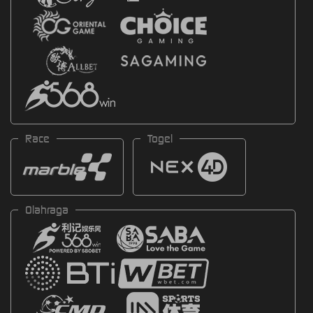
Race
Togel
Olahraga