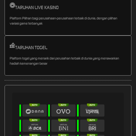
TARUHAN LIVE KASINO
Platform Pilihan bagi perusahaan-perusahaan terbaik di dunia, dengan pilihan
variasi game terbanyak
TARUHAN TOGEL
Platform togel yang menarik dari perusahan terbaik di dunia yang menawarkan
hadiah kemenangan besar