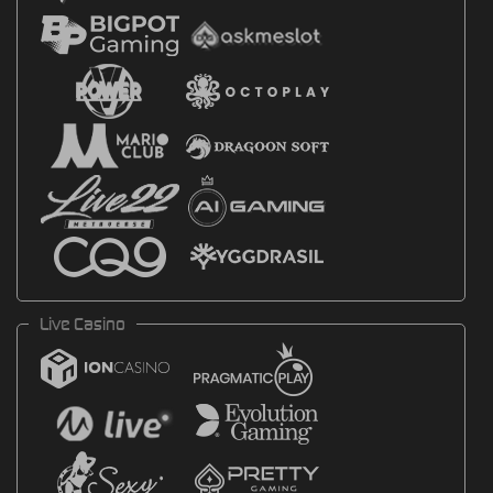
Live Casino