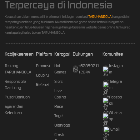
Terpercaya di Indonesia
Kesusahan dalam mencari link alternatif link login resmi asli
TARUHANBOLA
hanya disini
tempatnya netizen yang budiman. Nikmati bermain game online terbaik ternyaman
hasilkan cuan terus-terusan tiap harinya hanya bersama website game online ter trusted
kami apalagi kalau bukan TARUHANBOLA
Kebijaksanaan
Platform
Kategori
Dukungan
Komunitas
Tentang
Promosi
Hot
+62859211
Instagra
TARUHANBOLA
Games
12844
m
Loyalty
Responsible
Slots
Telegra
Referral
Gambling
m
Live
Pusat Bantuan
Casino
Facebo
ok
Syarat dan
Race
Ketentuan
Whatsa
Togel
pp
Olahraga
Email
Crash