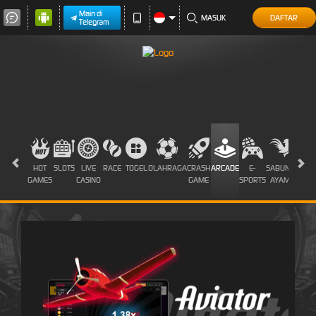
Main di
MASUK
DAFTAR
Telegram
HOT
SLOTS
LIVE
RACE
TOGEL
OLAHRAGA
CRASH
ARCADE
E-
SABUNG
PROM
GAMES
CASINO
GAME
SPORTS
AYAM