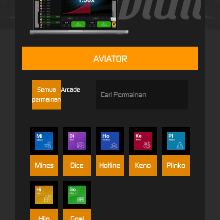
AVIATOR
Semua
Arcade
permainan
Mines
Dice
Hotline
Keno
Plinko
Hilo
Goal