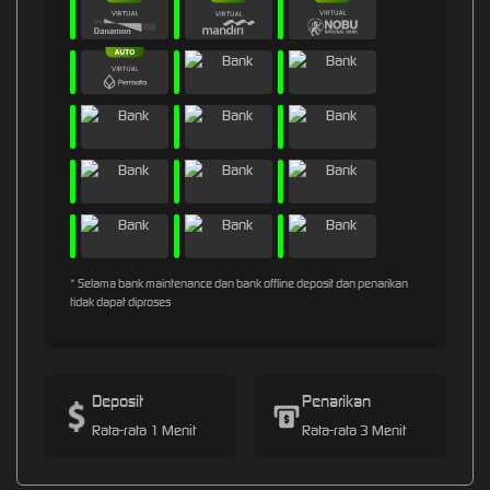
* Selama bank maintenance dan bank offline deposit dan penarikan
tidak dapat diproses
Deposit
Penarikan
Rata-rata 1 Menit
Rata-rata 3 Menit