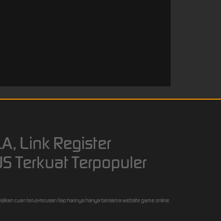
, Link Register
 Terkuat Terpopuler
silkan cuan terus-terusan tiap harinya hanya bersama website game online