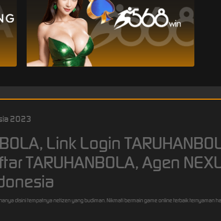
esia 2023
NBOLA, Link Login TARUHANBOLA
tar TARUHANBOLA, Agen NEXUS
ndonesia
hanya disini tempatnya netizen yang budiman. Nikmati bermain game online terbaik ternyaman ha