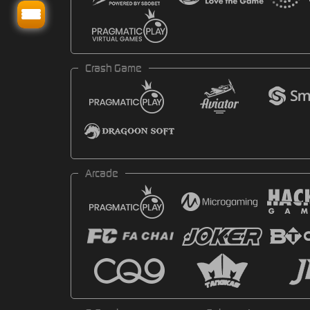
Crash Game
Arcade