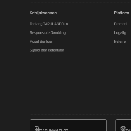
Kebijaksanaan
Platform
Tentang TARUHANBOLA
Promosi
Responsible Gambling
Loyalty
Pusat Bantuan
Referral
Syarat dan Ketentuan
TARUHAN SLOT
TA