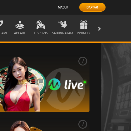
MASUK
DAFTAR
 GAME
ARCADE
E-SPORTS
SABUNG AYAM
PROMOSI
i
i