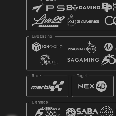
Live Casino
Race
Togel
Olahraga