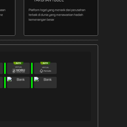
haan
Platform togel yang menarik dari perusahan
ame
terbaik di dunia yang menawarkan hadiah
kemenangan besar