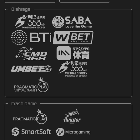
Olahraga
Crash Game