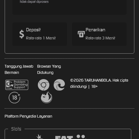
tidak dapat diproses
Deposit
Penarikan
Rata-rata 1 Menit
Rata-rata 3 Menit
Tanggung Jawab
Browser Yang
Bermain
Didukung
©2026 TARUHANBOLA. Hak cipta
dilindungi | 18+
Platform Penyedia Layanan
Slots