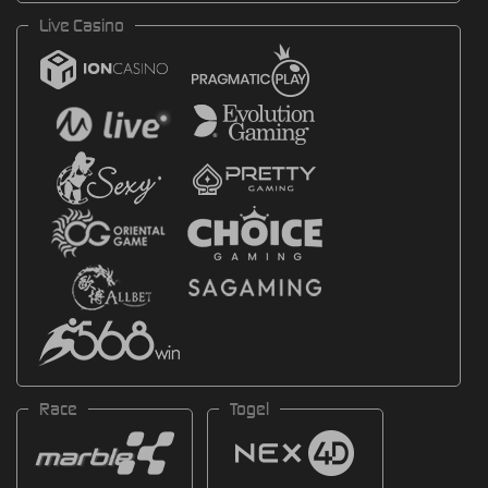
Live Casino
Race
Togel