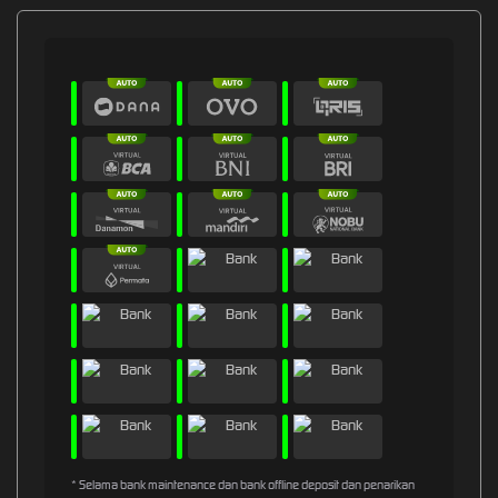
* Selama bank maintenance dan bank offline deposit dan penarikan