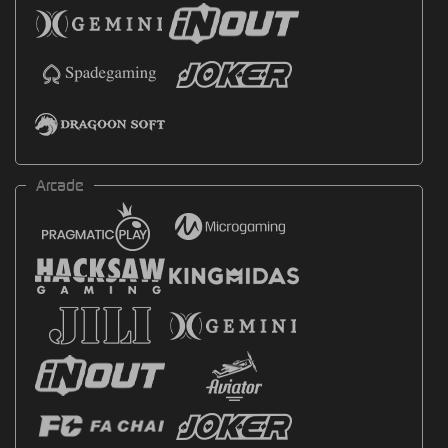
Arcade