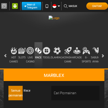
Main di
MASUK
DAFTAR
Telegram
HOT
SLOTS
LIVE
RACE
TOGEL
OLAHRAGA
CRASH
ARCADE
E-
SABUNG
PROM
GAMES
CASINO
GAME
SPORTS
AYAM
MARBLEX
Semua
Race
permainan