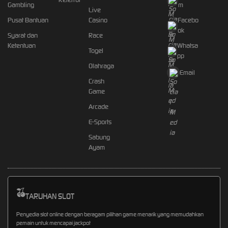
Gambling
m
Live
Pusat Bantuan
Casino
Facebo
ok
Syarat dan
Race
Ketentuan
Whatsa
Togel
pp
Olahraga
Email
Crash
Game
Arcade
E-Sports
Sabung
Ayam
TARUHAN SLOT
Penyedia slot online dengan beragam pilihan game menarik yang memudahkan
pemain untuk mencapai jackpot