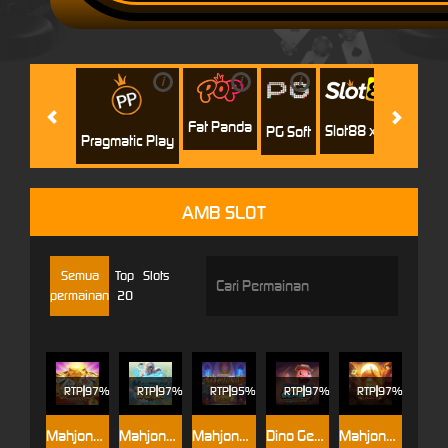
i
i
i
i
i
Facha
Fat Panda
Slot88 x PP
PG Soft
Pragmatic Play
AMB SLOT
Semua
Top
Slots
permainan
20
RTP
97%
RTP
97%
RTP
95%
RTP
97%
RTP
97%
Mahjong Legend
Mahjong of the White Tiger
Mahjong Legend Xmas
Dino Gems
Mahjong Legacy