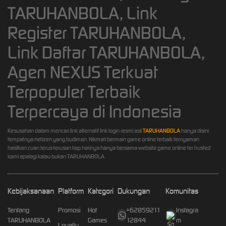
TARUHANBOLA, Link
Register TARUHANBOLA,
Link Daftar TARUHANBOLA,
Agen NEXUS Terkuat
Terpopuler Terbaik
Terpercaya di Indonesia
Kesusahan dalam mencari link alternatif link login resmi asli
TARUHANBOLA
hanya disini
tempatnya netizen yang budiman. Nikmati bermain game online terbaik ternyaman
hasilkan cuan terus-terusan tiap harinya hanya bersama website game online ter trusted
kami apalagi kalau bukan TARUHANBOLA
Kebijaksanaan
Platform
Kategori
Dukungan
Komunitas
Tentang
Promosi
Hot
+62859211
Instagra
TARUHANBOLA
Games
12844
m
Loyalty