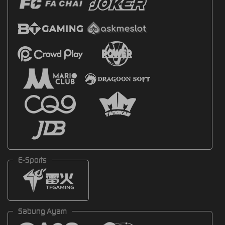
E-Sports
Sabung Ayam