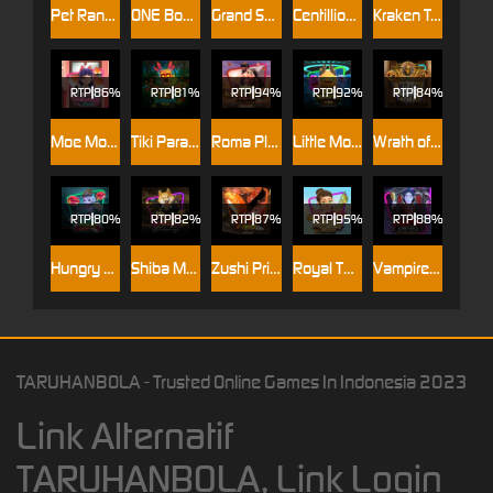
Pet Ranger
ONE Boxing
Grand Shine
Centillion Gods
Kraken Treasure
RTP
86%
RTP
81%
RTP
94%
RTP
92%
RTP
84%
Moe Moe Cute
Tiki Paradise
Roma Plus
Little Monster
Wrath of Egypt
RTP
80%
RTP
82%
RTP
87%
RTP
95%
RTP
88%
Hungry Krahung
Shiba Mogul
Zushi Prime
Royal Thai Dessert
Vampire Hunter
TARUHANBOLA - Trusted Online Games In Indonesia 2023
Link Alternatif
TARUHANBOLA, Link Login