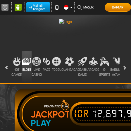
Main di
MASUK
DAFTAR
Telegram
HOT
SLOTS
LIVE
RACE
TOGEL
OLAHRAGA
CRASH
ARCADE
E-
SABUNG
PROM
GAMES
CASINO
GAME
SPORTS
AYAM
IDR
12,697,
JACKPOT
PLAY