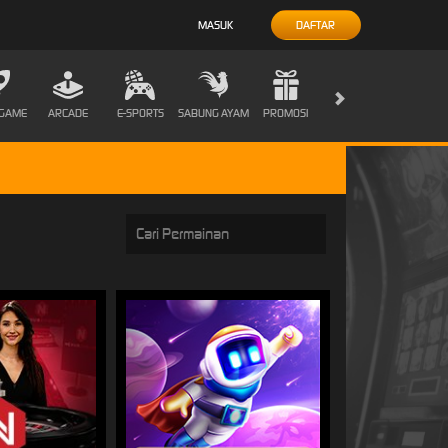
MASUK
DAFTAR
 GAME
ARCADE
E-SPORTS
SABUNG AYAM
PROMOSI