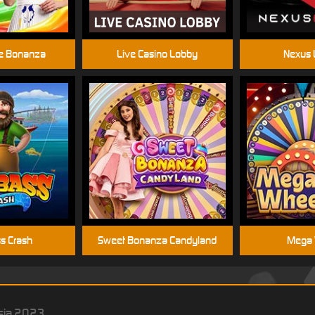
me Bonanza
Live Casino Lobby
Nexus 
ss Crash
Sweet Bonanza Candyland
Mega 
esia 2023