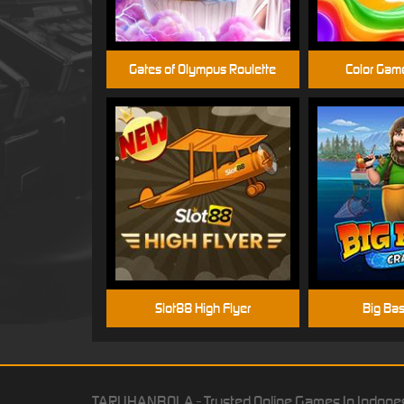
Gates of Olympus Roulette
Color Ga
Slot88 High Flyer
Big Ba
TARUHANBOLA - Trusted Online Games In Indon