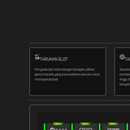
TARUHAN SLOT
TA
Penyedia slot online dengan beragam pilihan
Sportsb
game menarik yang memudahkan pemain untuk
menawar
mencapai jackpot
tinggi,
banyak 