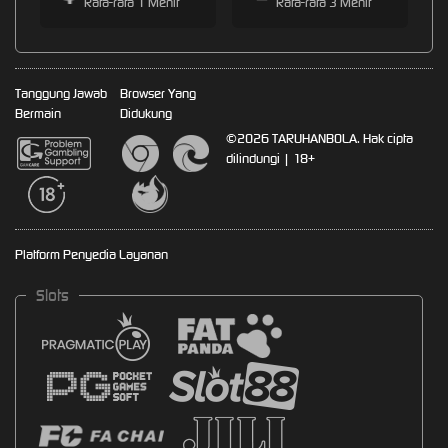
Rata-rata 1 Menit
Rata-rata 3 Menit
Tanggung Jawab
Browser Yang
Bermain
Didukung
©2026 TARUHANBOLA. Hak cipta
dilindungi | 18+
Platform Penyedia Layanan
Slots