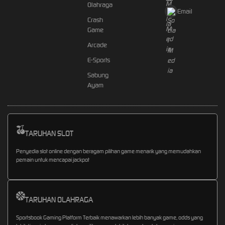
Olahraga
Email
Crash
Game
Arcade
E-Sports
Sabung
Ayam
TARUHAN SLOT
Penyedia slot online dengan beragam pilihan game menarik yang memudahkan
pemain untuk mencapai jackpot
TARUHAN OLAHRAGA
Sportsbook Gaming Platform Terbaik menawarkan lebih banyak game, odds yang