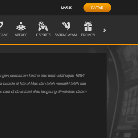
MASUK
DAFTAR
 GAME
ARCADE
E-SPORTS
SABUNG AYAM
PROMOSI
an permainan kasino dan telah aktif sejak 1994
erada di Isle of Man dan telah memiliki lebih dari
an cara di download atau langsung dimainkan dalam