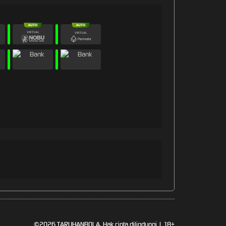
©2026 TARUHANBOLA. Hak cipta dilindungi | 18+