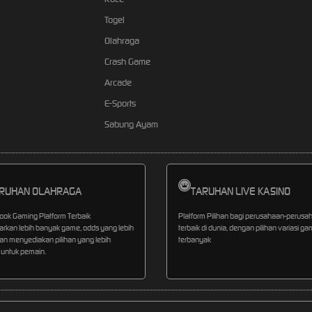
Togel
Olahraga
Crash Game
Arcade
E-Sports
Sabung Ayam
RUHAN OLAHRAGA
TARUHAN LIVE KASINO
ook Gaming Platform Terbaik
Platform Pilihan bagi perusahaan-perusa
kan lebih banyak game, odds yang lebih
terbaik di dunia, dengan pilihan variasi g
 dan menyediakan pilihan yang lebih
terbanyak
untuk pemain.