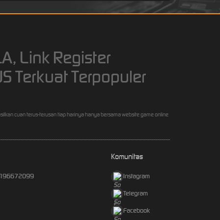
, Link Register
 Terkuat Terpopuler
silkan cuan terus-terusan tiap harinya hanya bersama website game online
Komunitas
196672099
Instagram
Telegram
Facebook