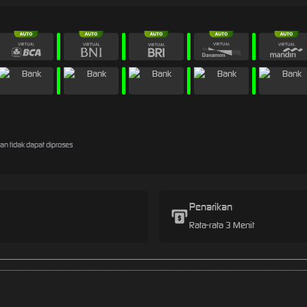
an tidak dapat diproses
Penarikan
Rata-rata 3 Menit