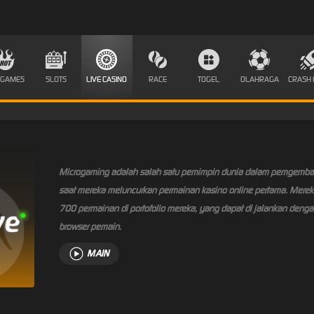
 GAMES
SLOTS
LIVE CASINO
RACE
TOGEL
OLAHRAGA
CRASH
Microgaming adalah salah satu pemimpin dunia dalam pemgembang
saat mereka meluncurkan permainan kasino online pertama. Mereka b
700 permainan di portofolio mereka, yang dapat di jalankan deng
browser pemain.
MAIN