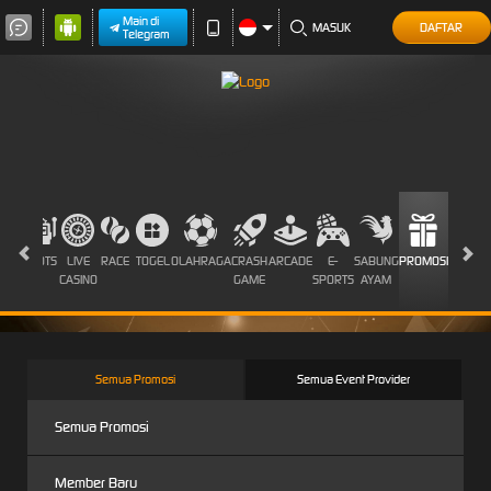
Main di
MASUK
DAFTAR
Telegram
OT
SLOTS
LIVE
RACE
TOGEL
OLAHRAGA
CRASH
ARCADE
E-
SABUNG
PROMOSI
MES
CASINO
GAME
SPORTS
AYAM
Semua Promosi
Semua Event Provider
Semua Promosi
Member Baru