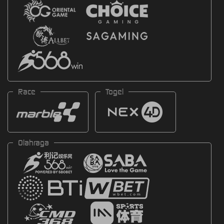
Race
Togel
Olahraga