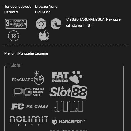
Tanggung Jawab
Browser Yang
Bermain
Didukung
©2026 TARUHANBOLA. Hak cipta
dilindungi | 18+
Platform Penyedia Layanan
Slots