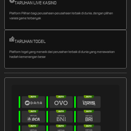
TARUHAN LIVE KASINO
Platform Pilihan bagi perusahaan-perusahaan terbaik di dunia, dengan pilihan
variasi game terbanyak
TARUHAN TOGEL
Platform togel yang menarik dari perusahan terbaik di dunia yang menawarkan
hadiah kemenangan besar